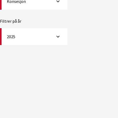
Konsesjon
Filtrer på år
2025