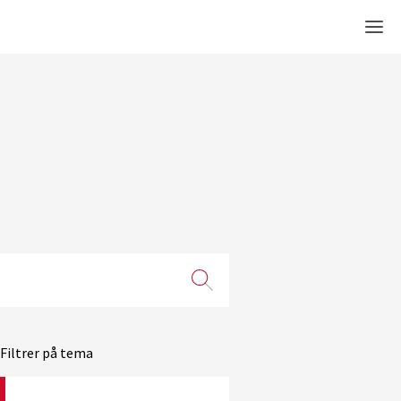
Men
Filtrer på tema