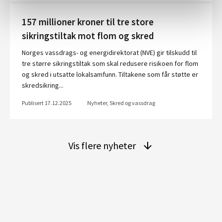
157 millioner kroner til tre store
sikringstiltak mot flom og skred
Norges vassdrags- og energidirektorat (NVE) gir tilskudd til
tre større sikringstiltak som skal redusere risikoen for flom
og skred i utsatte lokalsamfunn. Tiltakene som får støtte er
skredsikring...
Publisert 17.12.2025
Nyheter, Skred og vassdrag
Vis flere nyheter