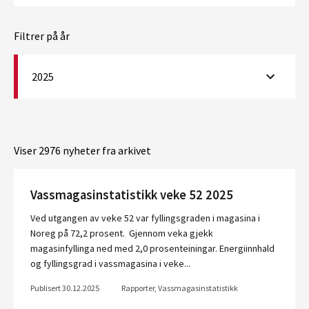
Filtrer på år
2025
Viser 2976 nyheter fra arkivet
Vassmagasinstatistikk veke 52 2025
Ved utgangen av veke 52 var fyllingsgraden i magasina i
Noreg på 72,2 prosent. Gjennom veka gjekk
magasinfyllinga ned med 2,0 prosenteiningar. Energiinnhald
og fyllingsgrad i vassmagasina i veke...
Publisert 30.12.2025
Rapporter, Vassmagasinstatistikk