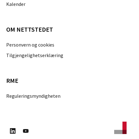
Kalender
OM NETTSTEDET
Personvern og cookies
Tilgjengelighetserklæring
RME
Reguleringsmyndigheten