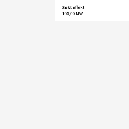
Søkt effekt
100,00 MW