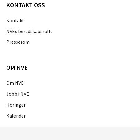
KONTAKT OSS
Kontakt
NVEs beredskapsrolle
Presserom
OM NVE
Om NVE
Jobb i NVE
Høringer
Kalender