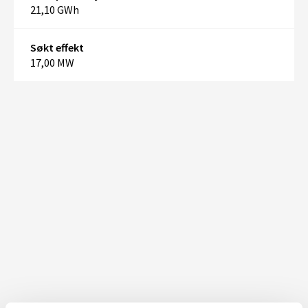
21,10 GWh
Søkt effekt
17,00 MW