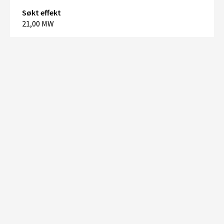
Søkt effekt
21,00 MW