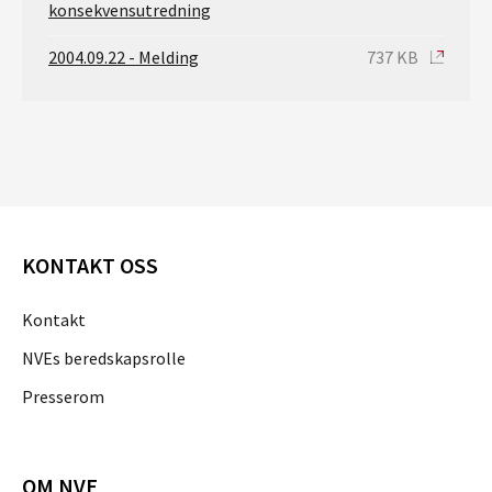
konsekvensutredning
2004.09.22 - Melding
737 KB
KONTAKT OSS
Kontakt
NVEs beredskapsrolle
Presserom
OM NVE